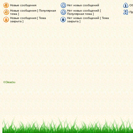
Новые сообщения
Нет новых сообщений
Об
Новые сообщения [ Популярная
Нет новых сообщений [
Пр
тема ]
Популярная тема ]
Новые сообщения [ Тема
Нет новых сообщений [ Тема
закрыта ]
закрыта ]
© Dread.ru