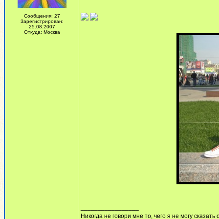
Сообщения: 27
Зарегистрирован:
25.08.2007
Откуда: Москва
_________________
Никогда не говори мне то, чего я не могу сказать 