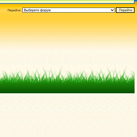
Перейти: