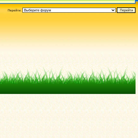
Перейти: