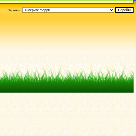
Перейти: