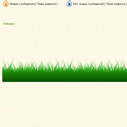
Новые сообщения [ Тема закрыта ]
Нет новых сообщений [ Тема закрыта ]
© Dread.ru