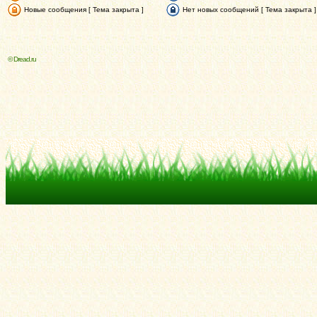
Новые сообщения [ Тема закрыта ]
Нет новых сообщений [ Тема закрыта ]
© Dread.ru