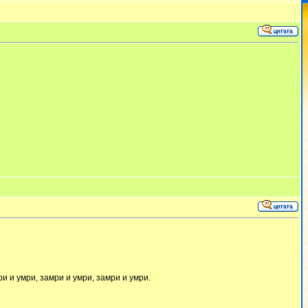
ри и умри, замри и умри, замри и умри.