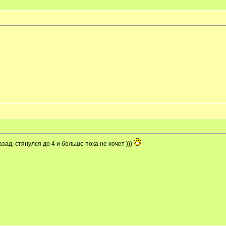
зад, стянулся до 4 и больше пока не хочет )))