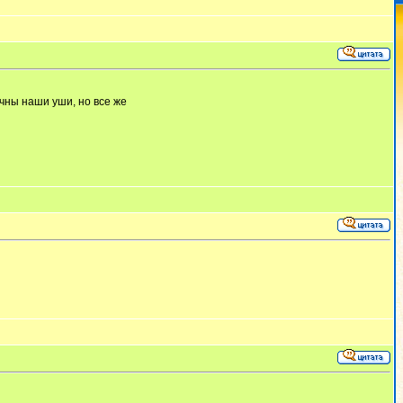
ечны наши уши, но все же