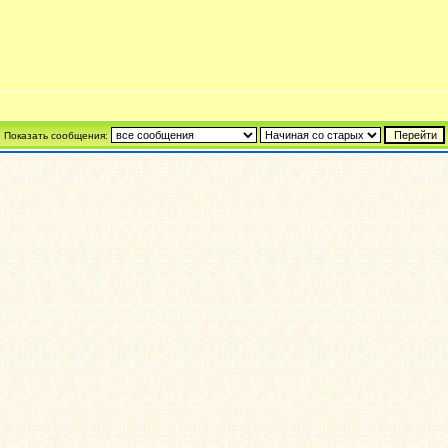
Показать сообщения: