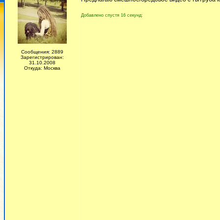
Добавлено спустя 16 секунд:
Сообщения: 2889
Зарегистрирован:
31.10.2008
Откуда: Москва