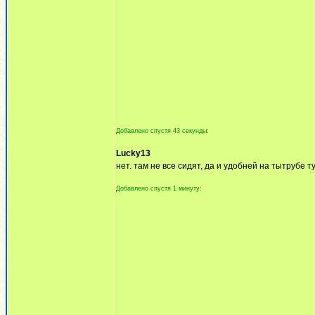
Добавлено спустя 43 секунды:
Lucky13
нет. там не все сидят, да и удобней на тытрубе т
Добавлено спустя 1 минуту: