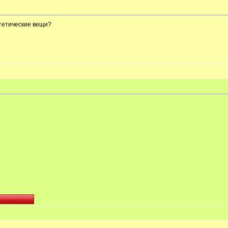
нтетические вещи?