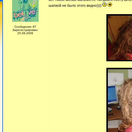
шапкой не было этого видно))))
Сообщения: 87
Зарегистрирован:
25.09.2006