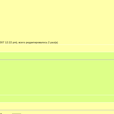
07 12:22 pm), всего редактировалось 2 раз(а)