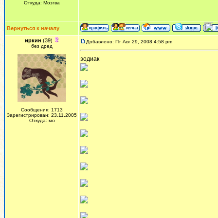
Откуда: Мозгва
Вернуться к началу
иркин
(39)
Добавлено: Пт Авг 29, 2008 4:58 pm
без дред
зодиак
Сообщения: 1713
Зарегистрирован: 23.11.2005
Откуда: мо