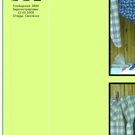
Сообщения: 3886
Зарегистрирован:
12.02.2008
Откуда: Смоленск