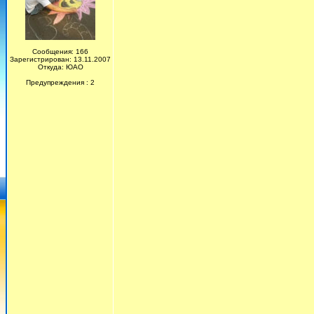
Сообщения: 166
Зарегистрирован: 13.11.2007
Откуда: ЮАО
Предупреждения : 2