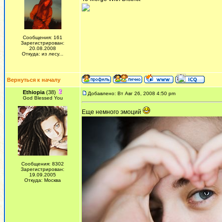
Сообщения: 161
Зарегистрирован:
20.08.2008
Откуда: из лесу...
Вернуться к началу
Ethiopia
(38)
Добавлено: Вт Авг 26, 2008 4:50 pm
God Blessed You
Еще немного эмоций
Сообщения: 8302
Зарегистрирован:
19.09.2005
Откуда: Москва