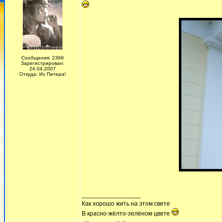
Сообщения: 2366
Зарегистрирован:
24.04.2007
Откуда: Из Питера!
_________________
Как хорошо жить на этом свете
В красно-жёлто-зелёном цвете