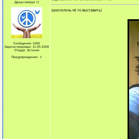
Дред-говорун =)
захотелочь чё то выставить)
Сообщения: 1060
Зарегистрирован: 11.05.2008
Откуда: Эстония
Предупреждения : 1