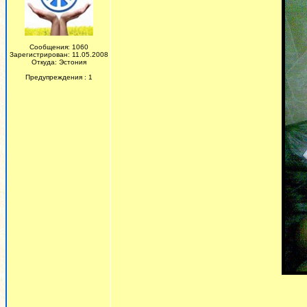
Сообщения: 1060
Зарегистрирован: 11.05.2008
Откуда: Эстония
Предупреждения : 1