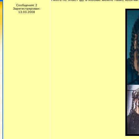
Сообщения: 2
Зарегистрирован:
13.03.2008