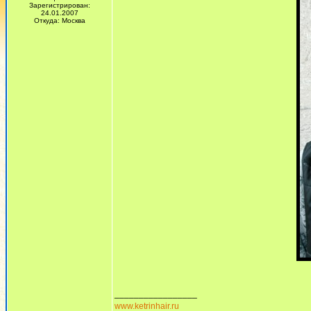
Зарегистрирован:
24.01.2007
Откуда: Москва
_________________
www.ketrinhair.ru