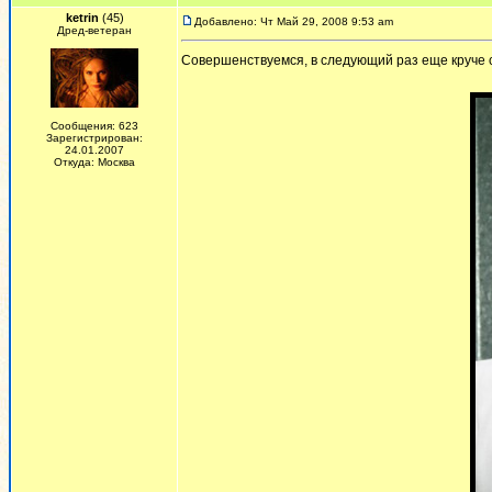
ketrin
(45)
Добавлено: Чт Май 29, 2008 9:53 am
Дред-ветеран
Совершенствуемся, в следующий раз еще круче сд
Сообщения: 623
Зарегистрирован:
24.01.2007
Откуда: Москва