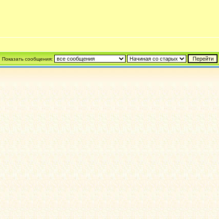
Показать сообщения: