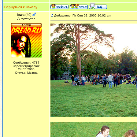
Вернуться к началу
Iowa
(49)
Добавлено: Пт Сен 02, 2005 10:02 am
Дред-админ
Сообщения: 4787
Зарегистрирован:
24.05.2005
Откуда: Мозгва