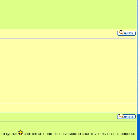
ого кустов
соответственно - осенью можно застать во львове, в процессе