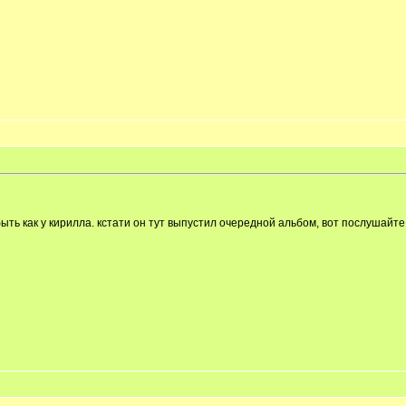
ыть как у кирилла. кстати он тут выпустил очередной альбом, вот послушайте