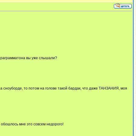
 тетраграмматона вы уже слышали?
на сноуборде, то потом на голове такой бардак, что даже ТАНЗАНИЯ, моя
, обошлось мне это совсем недорого!