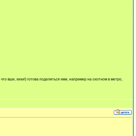
что вши, хихи!) готова поделиться ими, например на охотном в метро,