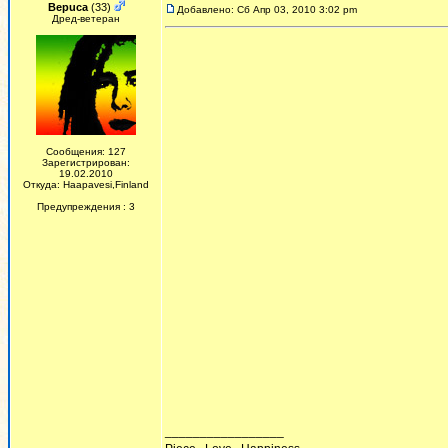
Bepuca
(33)
Добавлено: Сб Апр 03, 2010 3:02 pm
Дред-ветеран
Сообщения: 127
Зарегистрирован:
19.02.2010
Откуда: Haapavesi,Finland
Предупреждения : 3
_________________