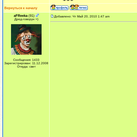
Вернуться к началу
aFReeka
(91)
Добавлено: Чт Май 20, 2010 1:47 am
Дред-говорун =)
Сообщения: 1433
Зарегистрирован: 11.12.2008
Откуда: свет