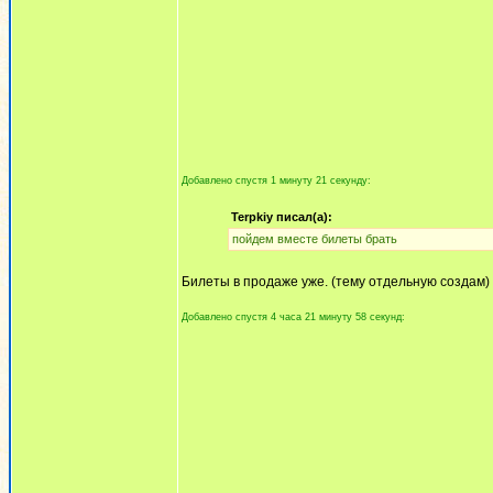
Добавлено спустя 1 минуту 21 секунду:
Terpkiy писал(а):
пойдем вместе билеты брать
Билеты в продаже уже. (тему отдельную создам)
Добавлено спустя 4 часа 21 минуту 58 секунд: