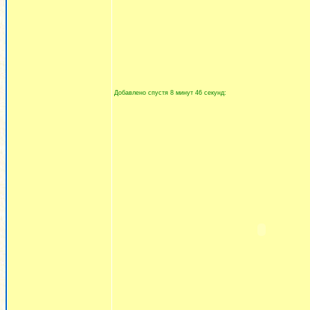
Добавлено спустя 8 минут 46 секунд: