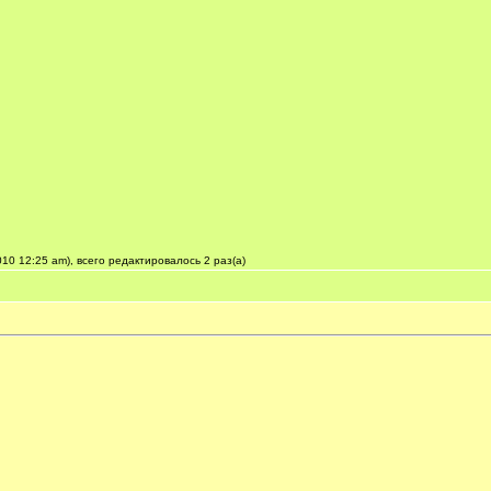
0 12:25 am), всего редактировалось 2 раз(а)