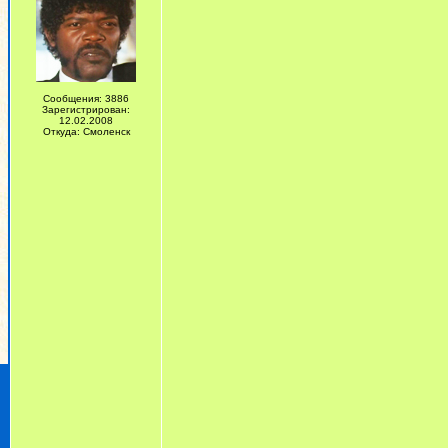
Сообщения: 3886
Зарегистрирован:
12.02.2008
Откуда: Смоленск