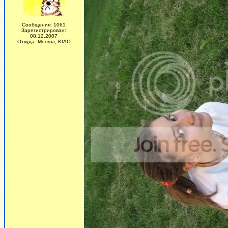
Сообщения: 1061
Зарегистрирован:
08.12.2007
Откуда: Москва, ЮАО