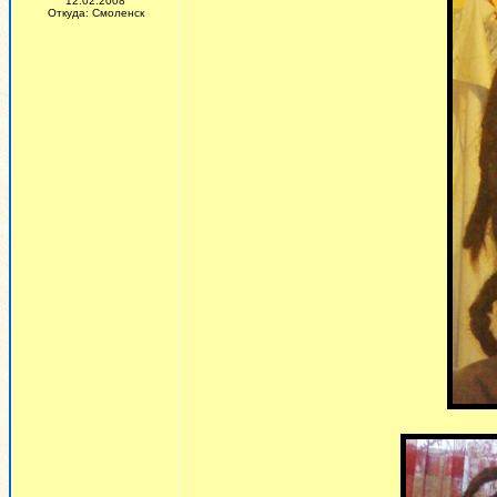
12.02.2008
Откуда: Смоленск