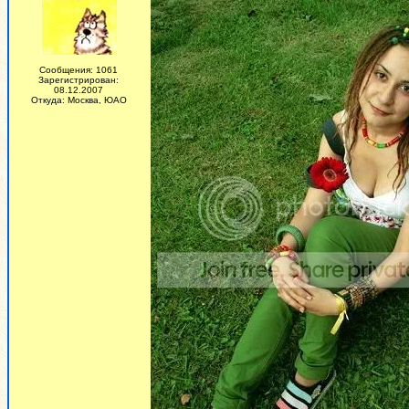
Сообщения: 1061
Зарегистрирован:
08.12.2007
Откуда: Москва, ЮАО