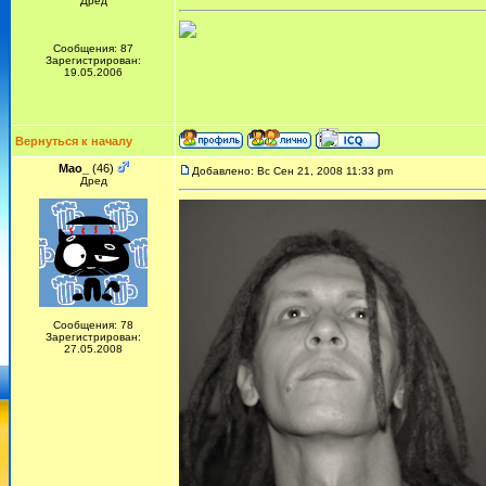
Дред
Сообщения: 87
Зарегистрирован:
19.05.2006
Вернуться к началу
Mao_
(46)
Добавлено: Вс Сен 21, 2008 11:33 pm
Дред
Сообщения: 78
Зарегистрирован:
27.05.2008