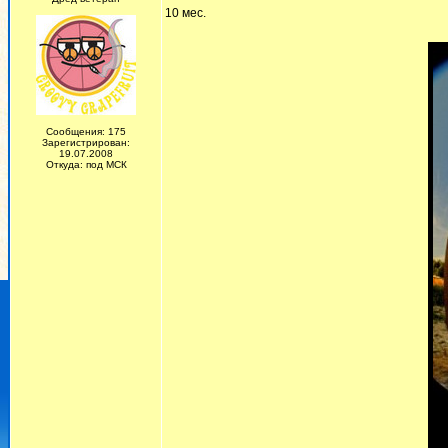
10 мес.
Сообщения: 175
Зарегистрирован:
19.07.2008
Откуда: под МСК