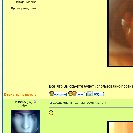
Откуда: Москва
Предупреждения : 1
_________________
Все, что Вы скажите будет использованно против 
Вернуться к началу
МяФкА
(37)
Добавлено: Вт Сен 23, 2008 4:57 pm
Дред