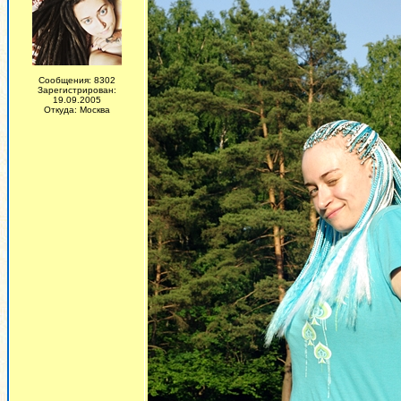
Сообщения: 8302
Зарегистрирован:
19.09.2005
Откуда: Москва