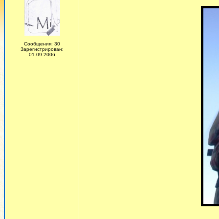
Сообщения: 30
Зарегистрирован:
01.09.2006