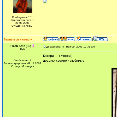
Сообщения: 161
Зарегистрирован:
20.08.2008
Откуда: из лесу...
Вернуться к началу
Flash Kate
(36)
Добавлено: Пн Ноя 09, 2009 12:33 am
Нуб
Катерина, г.Москва)
дредики свежие и любимые
Сообщения: 1
Зарегистрирован: 09.11.2009
Откуда: Mosvegas