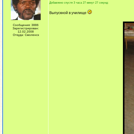
Добавлено спустя 3 часа 27 минут 27 секунд:
Выпускной в училище
Сообщения: 3886
Зарегистрирован:
12.02.2008
Откуда: Смоленск