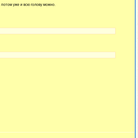
 потом уже и всю голову можно.