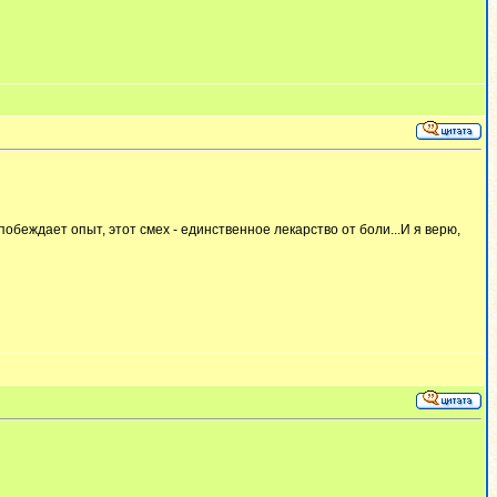
побеждает опыт, этот смех - единственное лекарство от боли...И я верю,