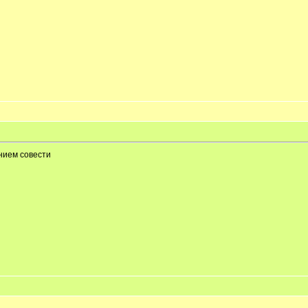
ением совести