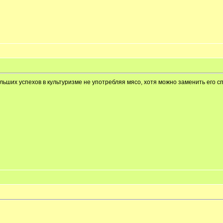
ольших успехов в культуризме не употребляя мясо, хотя можно заменить его 