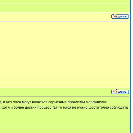
о, и без мяса могут начаться серьёзные проблемы в организме!
, хотя и более долгий процесс. За то мяса не нужно, достаточно соблюдать