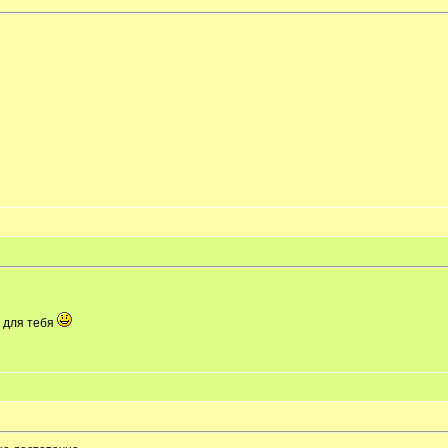
 для тебя