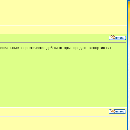
специальные энергетические добвки которые продают в спортивных