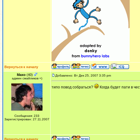
Вернуться к началу
Maxo
(40)
Добавлено: Вт Дек 25, 2007 3:35 pm
админ смайликов =)
типо повод собраться?
Когда будет пати в че
Сообщения: 233
Зарегистрирован: 27.11.2007
Вернуться к началу