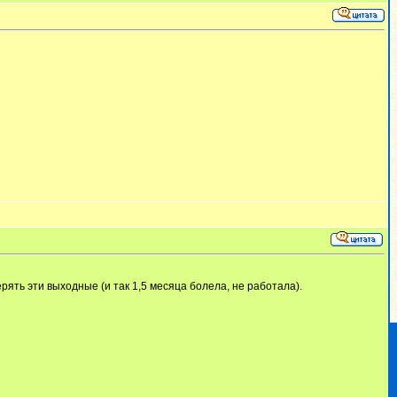
рять эти выходные (и так 1,5 месяца болела, не работала).