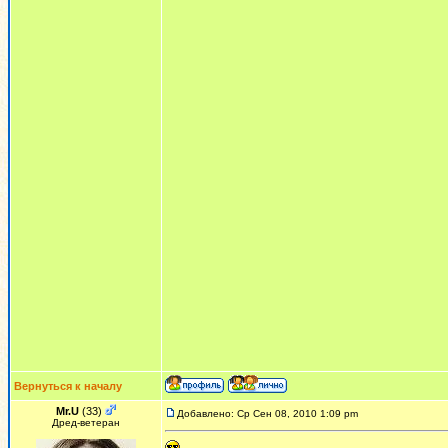
Вернуться к началу
Mr.U
(33)
Добавлено: Ср Сен 08, 2010 1:09 pm
Дред-ветеран