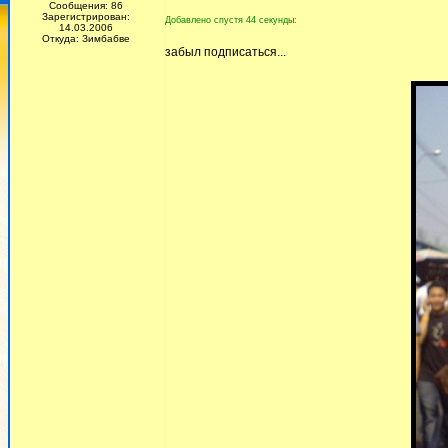
Сообщения: 86
Зарегистрирован:
Добавлено спустя 44 секунды:
14.03.2006
Откуда: Зимбабве
забыл подписаться...