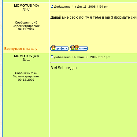
MOMOTUS
(40)
Добавлено: Чт Дек 11, 2008 4:54 pm
Дред
Давай мне свою почту я тебе в mp 3 формате ски
Сообщения: 42
Зарегистрирован:
09.12.2007
Вернуться к началу
MOMOTUS
(40)
Добавлено: Пн Июн 08, 2009 5:17 pm
Дред
B.el Sol - видео
Сообщения: 42
Зарегистрирован:
09.12.2007