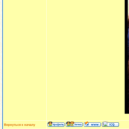
Вернуться к началу