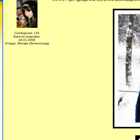
Сообщения: 134
Зарегистрирован:
18.01.2009
Откуда: Москва (Зеленоград)