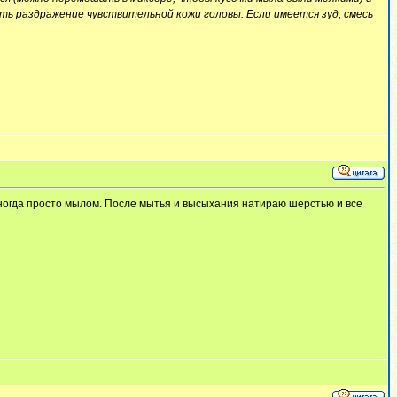
ть раздражение чувствительной кожи головы. Если имеется зуд, смесь
иногда просто мылом. После мытья и высыхания натираю шерстью и все