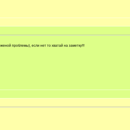
ной проблемы), если нет то хватай на заметку!!!