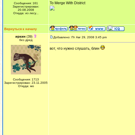
To Merge With District
Сообщения: 161
Зарегистрирован:
20.08.2008
Откуда: из лесу...
Вернуться к началу
иркин
(39)
Добавлено: Пт Авг 29, 2008 3:45 pm
без дред
вот, что нужно слушать, блин
Сообщения: 1713
Зарегистрирован: 23.11.2005
Откуда: мо