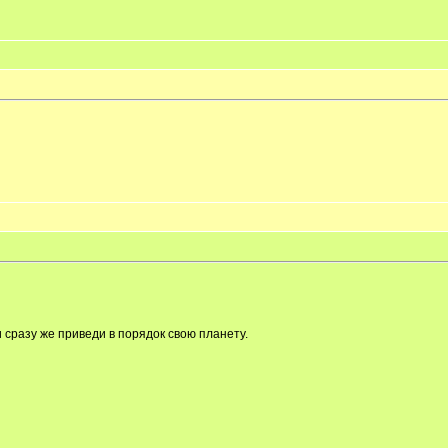
и сразу же приведи в порядок свою планету.