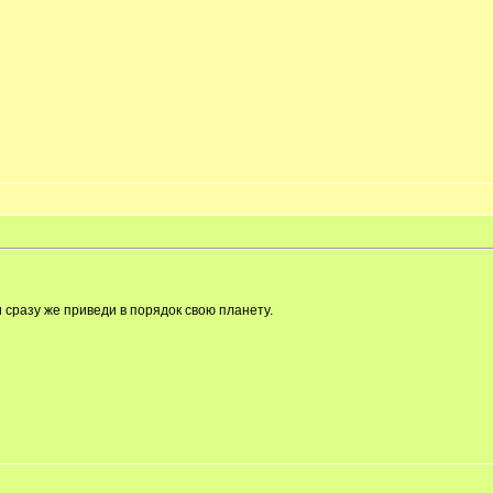
и сразу же приведи в порядок свою планету.