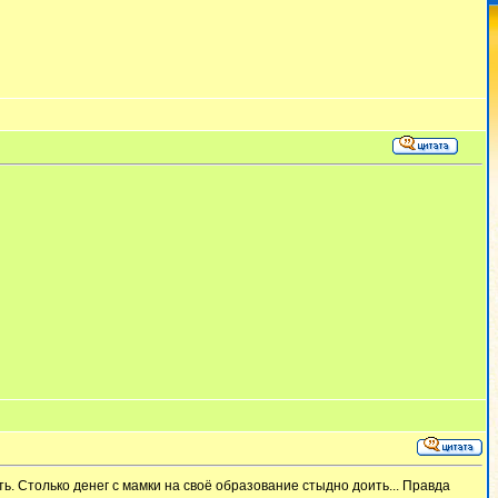
ть. Столько денег с мамки на своё образование стыдно доить... Правда