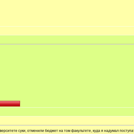
иверситете суки, отменили бюджет на том факультете, куда я надумал поступа