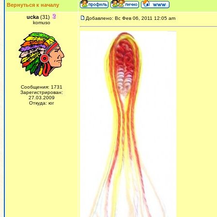
Вернуться к началу
ucka
(31)
Добавлено: Вс Фев 06, 2011 12:05 am
komuso
Сообщения: 1731
Зарегистрирован:
27.03.2009
Откуда: юг