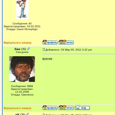
Сообщения: 40
Зарегистрирован: 16.02.2011
Откуда: Санкт-Петербург
Вернуться к началу
Ежи
(35)
Добавлено: Сб Мар 05, 2011 3:42 pm
Сaa-guara
красив
Сообщения: 3886
Зарегистрирован:
12.02.2008
Откуда: Смоленск
Вернуться к началу
vik
(36)