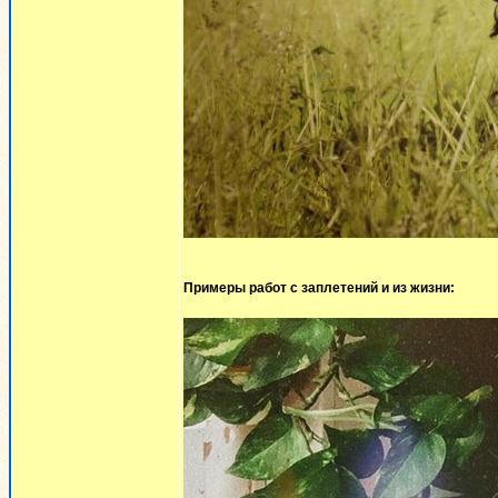
Примеры работ с заплетений и из жизни: