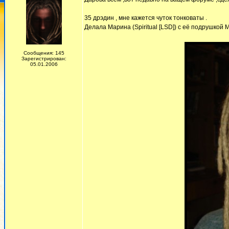
35 дрэдин , мне кажется чуток тонковаты .
Делала Марина (Spiritual [LSD]) с её подрушкой 
Сообщения: 145
Зарегистрирован:
05.01.2006