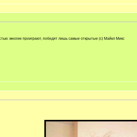
тью: многие проиграют, победят лишь самые открытые (с) Майкл Микс