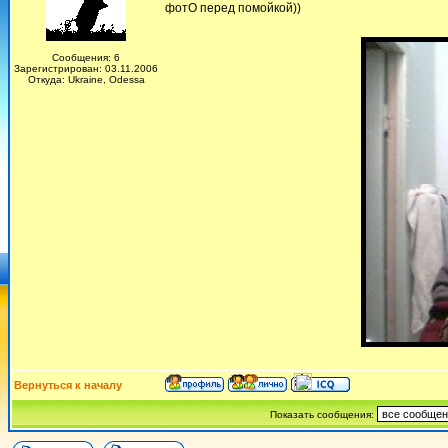
фотО перед помойкой))
Сообщения: 6
Зарегистрирован: 03.11.2006
Откуда: Ukraine, Odessa
Вернуться к началу
Показать сообщения: