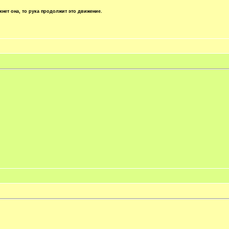
хнет она, то рука продолжит это движение.