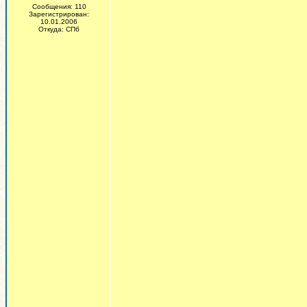
Сообщения: 110
Зарегистрирован:
10.01.2006
Откуда: СПб