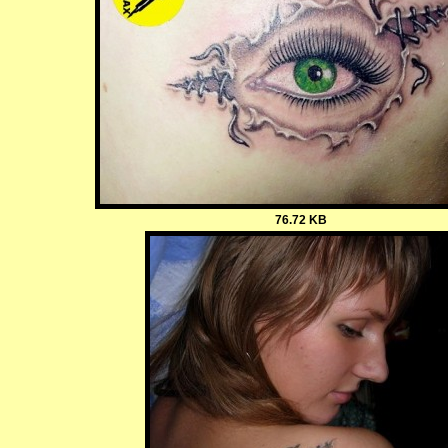
76.72 KB