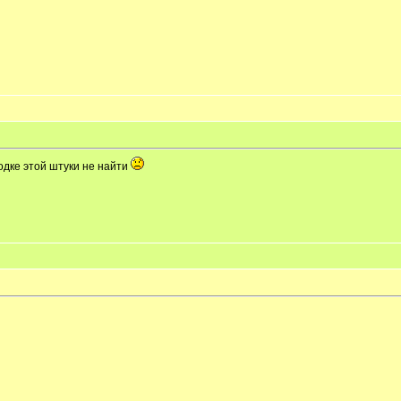
одке этой штуки не найти