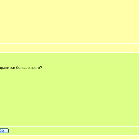
онравится больше всего?