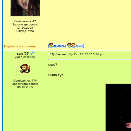
Сообщения: 47
Зарегистрирован:
17.10.2005
Откуда: Уфа
Вернуться к началу
sun
(36)
Добавлено: Ср Окт 17, 2007 5:46 pm
Дред-ветеран
еще?
было тут
Сообщения: 474
Зарегистрирован:
09.10.2005