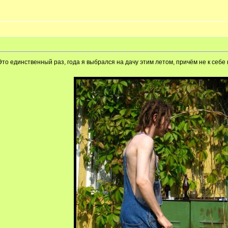
о единственный раз, года я выбрался на дачу этим летом, причём не к себе 