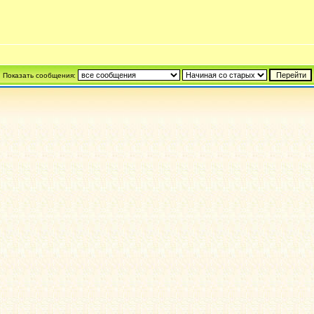
Показать сообщения: