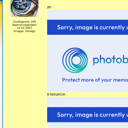
до..
Сообщения: 160
Зарегистрирован:
12.01.2007
Откуда: chicago
в процессе..