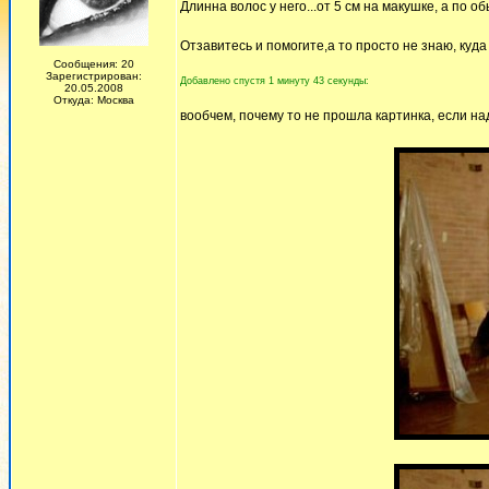
Длинна волос у него...от 5 см на макушке, а по о
Отзавитесь и помогите,а то просто не знаю, куда
Сообщения: 20
Зарегистрирован:
Добавлено спустя 1 минуту 43 секунды:
20.05.2008
Откуда: Москва
вообчем, почему то не прошла картинка, если над