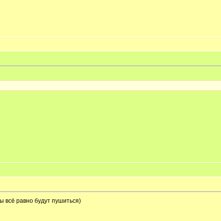
ы всё равно будут пушиться)