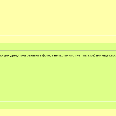
ки для дред (тока реальные фото, а не картинки с инет магазов) или ещё каки