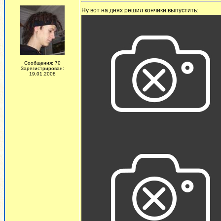
Ну вот на днях решил кончики выпустить:
Сообщения: 70
Зарегистрирован:
19.01.2008